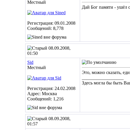
Местный
Дай Бог памяти - ушёл о
Регистрация: 09.01.2008
Сообщений: 8,778
08.09.2008,
01:50
Sid
Местный
Это, можно сказать, е
__________________
Здесь могла бы быть Ва
Регистрация: 24.02.2008
Адрес: Москва
Сообщений: 1,216
08.09.2008,
01:57