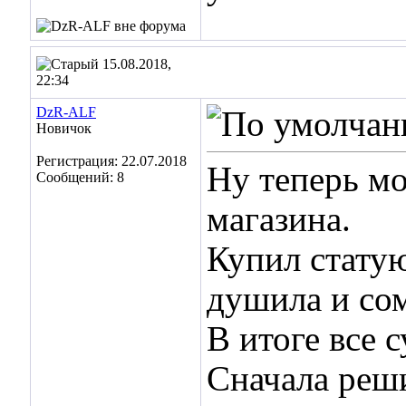
15.08.2018,
22:34
DzR-ALF
Новичок
Регистрация: 22.07.2018
Ну теперь мо
Сообщений: 8
магазина.
Купил статую
душила и сом
В итоге все с
Сначала реши