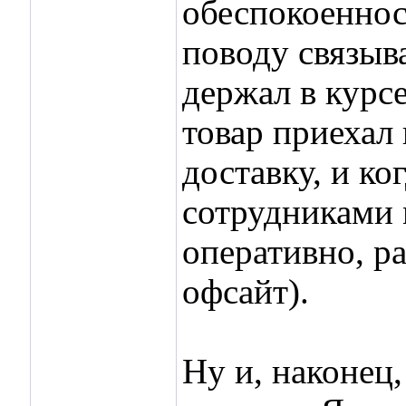
обеспокоеннос
поводу связыв
держал в курсе
товар приехал 
доставку, и ко
сотрудниками 
оперативно, ра
офсайт).
Ну и, наконец,