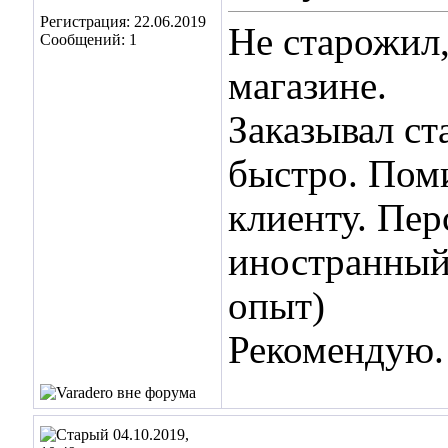
Регистрация: 22.06.2019
Не старожил,
Сообщений: 1
магазине.
Заказывал ст
быстро. Пом
клиенту. Пер
иностранный,
опыт)
Рекомендую.
04.10.2019,