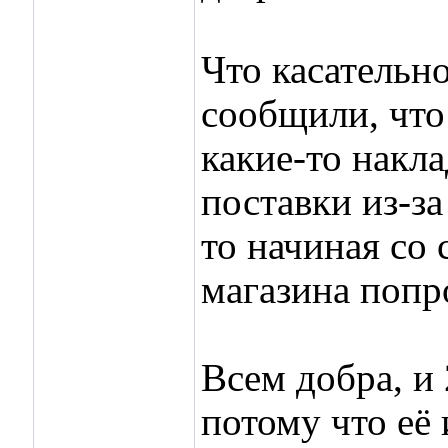
Что касательно
сообщили, что 
какие-то накл
поставки из-за
то начиная со
магазина попро
Всем добра, и
потому что её 