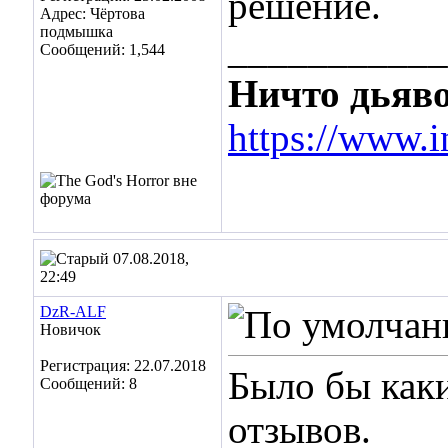
решение.
Адрес: Чёртова
подмышка
___________
Сообщений: 1,544
Ничто дьяво
https://www.i
07.08.2018,
22:49
DzR-ALF
Новичок
Регистрация: 22.07.2018
Было бы каки
Сообщений: 8
отзывов.