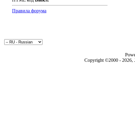
Правила форума
Powe
Copyright ©2000 - 2026, J