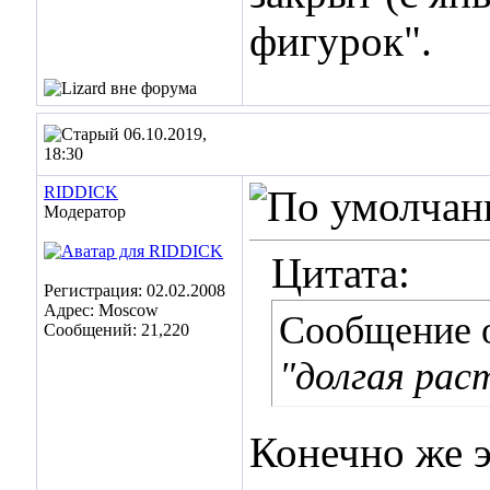
фигурок".
06.10.2019,
18:30
RIDDICK
Модератор
Цитата:
Регистрация: 02.02.2008
Адрес: Moscow
Сообщение 
Сообщений: 21,220
"долгая ра
Конечно же э