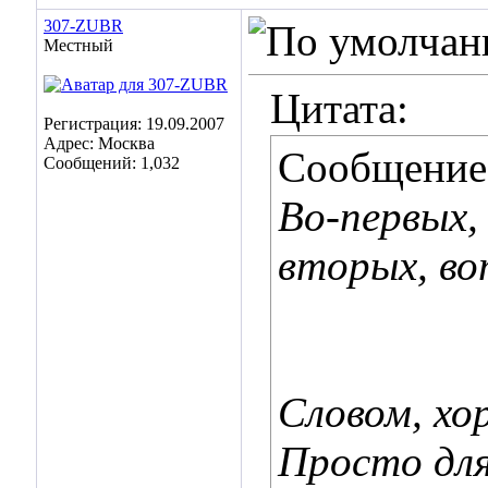
307-ZUBR
Местный
Цитата:
Регистрация: 19.09.2007
Адрес: Москва
Сообщение
Сообщений: 1,032
Во-первых,
вторых, во
Словом, хо
Просто для