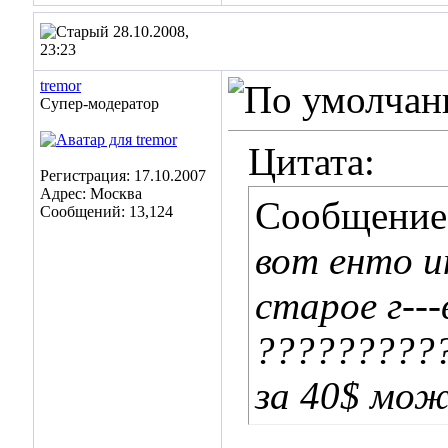
28.10.2008,
23:23
tremor
Супер-модератор
Цитата:
Регистрация: 17.10.2007
Адрес: Москва
Сообщение
Сообщений: 13,124
вот енто и
старое г--
?????????
за 40$ мож