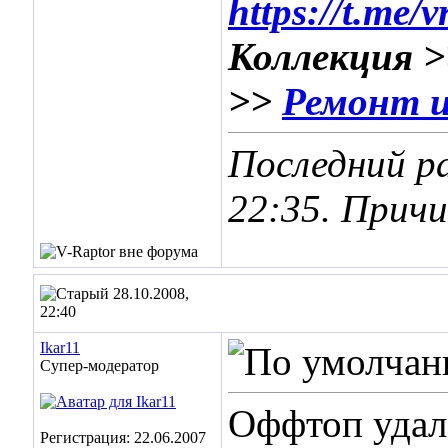
https://t.me/
Коллекция 
>>
Ремонт и
Последний ра
22:35
. Причи
28.10.2008,
22:40
Ikar11
Супер-модератор
Оффтоп удал
Регистрация: 22.06.2007