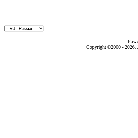
Powe
Copyright ©2000 - 2026, J