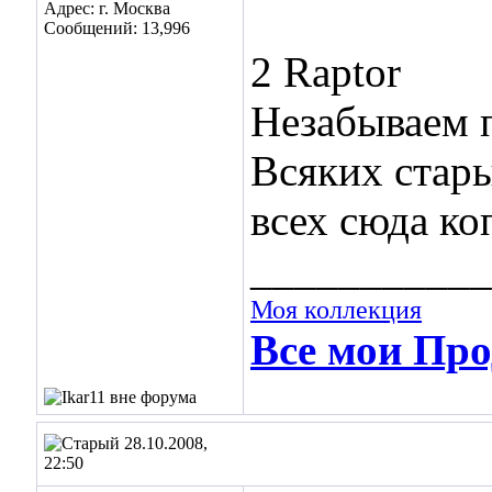
Адрес: г. Москва
Сообщений: 13,996
2 Raptor
Незабываем п
Всяких стары
всех сюда ко
___________
Моя коллекция
Все мои Про
28.10.2008,
22:50