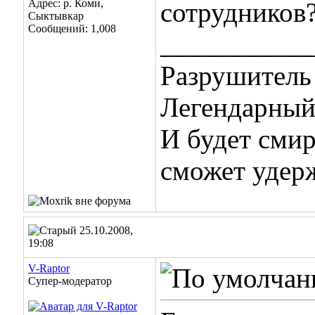
Адрес: р. Коми,
сотрудников?
Сыктывкар
Сообщений: 1,008
___________
Разрушитель 
Легендарный 
И будет смир
сможет удер
25.10.2008,
19:08
V-Raptor
Супер-модератор