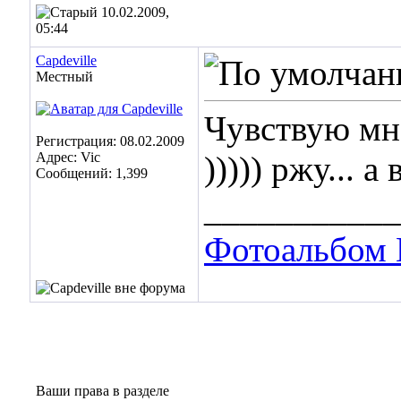
10.02.2009,
05:44
Capdeville
Местный
Чувствую м
Регистрация: 08.02.2009
Адрес: Vic
))))) ржу... а
Сообщений: 1,399
___________
Фотоальбом 
Ваши права в разделе