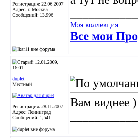
Регистрация: 22.06.2007
Адрес: г. Москва
___________
Сообщений: 13,996
Моя коллекция
Все мои Про
12.01.2009,
16:01
duplet
Местный
Вам виднее )
Регистрация: 28.11.2007
Адрес: Ленинград
___________
Сообщений: 1,541