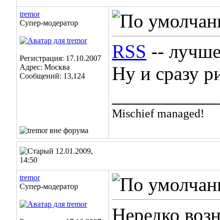
tremor
Супер-модератор
RSS
-- лучше
Регистрация: 17.10.2007
Адрес: Москва
Ну и сразу 
Сообщений: 13,124
___________
Mischief managed!
12.01.2009,
14:50
tremor
Супер-модератор
Нередко воз