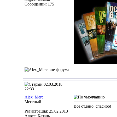
Сообщений: 175
02.03.2018,
22:33
Alex_Merc
Местный
Всё отдано, спасибо!
Регистрация: 25.02.2013
Адрес: Казань