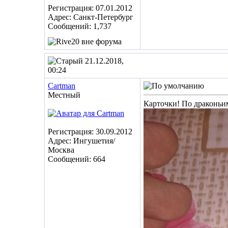
Регистрация: 07.01.2012
Адрес: Санкт-Петербург
Сообщений: 1,737
21.12.2018,
00:24
Cartman
Местный
Карточки! По драконьим
Регистрация: 30.09.2012
Адрес: Ингушетия/
Москва
Сообщений: 664