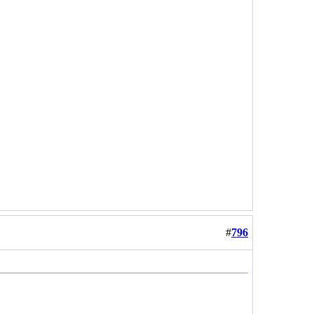
#
796