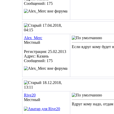
Сообщений: 175
17.04.2018,
04:15
Alex_Merc
Местный
Если вдруг кому будет 
Регистрация: 25.02.2013
Адрес: Казань
Сообщений: 175
18.12.2018,
13:11
Rive20
Местный
Вдруг кому надо, отдам 