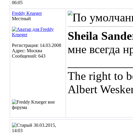
06:05
Freddy Krueger
Местный
Sheila Sande
Регистрация: 14.03.2008
мне всегда н
Адрес: Москва
Сообщений: 643
___________
The right to b
Albert Weske
30.03.2015,
14:03