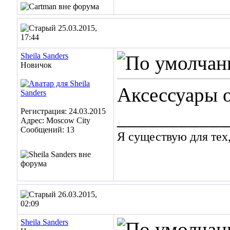
25.03.2015,
17:44
Sheila Sanders
Новичок
Аксессуары 
Регистрация: 24.03.2015
___________
Адрес: Moscow City
Сообщений: 13
Я существую для тех,
26.03.2015,
02:09
Sheila Sanders