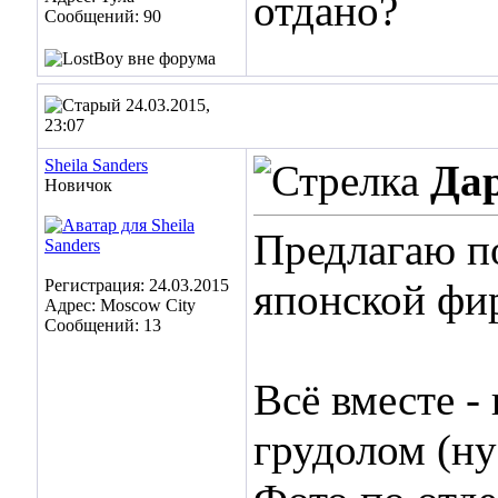
отдано?
Сообщений: 90
24.03.2015,
23:07
Sheila Sanders
Да
Новичок
Предлагаю п
Регистрация: 24.03.2015
японской фи
Адрес: Moscow City
Сообщений: 13
Всё вместе -
грудолом (ну