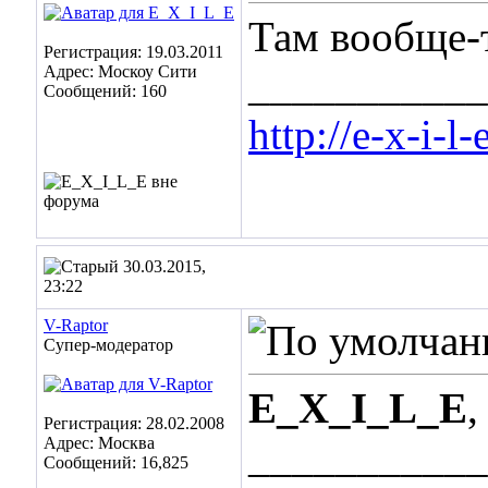
Там вообще-
Регистрация: 19.03.2011
Адрес: Москоу Сити
___________
Сообщений: 160
http://e-x-i-l
30.03.2015,
23:22
V-Raptor
Супер-модератор
E_X_I_L_E
,
Регистрация: 28.02.2008
Адрес: Москва
___________
Сообщений: 16,825