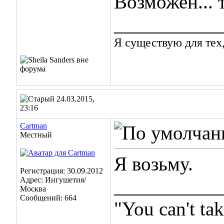
Возможен... 
___________
Я существую для тех,
24.03.2015,
23:16
Cartman
Местный
Я возьму.
Регистрация: 30.09.2012
Адрес: Ингушетия/
___________
Москва
Сообщений: 664
"You can't ta