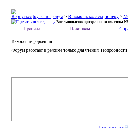
toyster.ru форум
>
В помощь коллекционеру
>
М
Восстановление прозрачности пластика 
Правила
Новичкам
Спр
Важная информация
Форум работает в режиме только для чтения. Подробности
Предыдущая