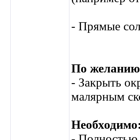
- Прямые сол
По желанию
- Закрыть ок
малярным ск
Необходимо
- Полностью 