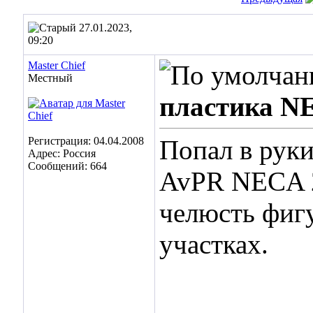
27.01.2023,
09:20
Master Chief
Местный
пластика N
Регистрация: 04.04.2008
Попал в руки
Адрес: Россия
Сообщений: 664
AvPR NECA 2
челюсть фиг
участках.