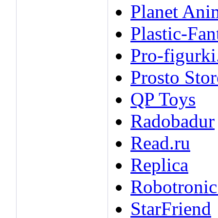
Planet Ani
Plastic-Fan
Pro-figurki
Prosto Stor
QP Toys
Radobadur
Read.ru
Replica
Robotronic
StarFriend