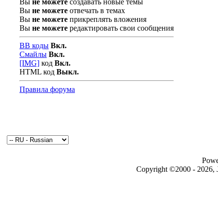
Вы
не можете
создавать новые темы
Вы
не можете
отвечать в темах
Вы
не можете
прикреплять вложения
Вы
не можете
редактировать свои сообщения
BB коды
Вкл.
Смайлы
Вкл.
[IMG]
код
Вкл.
HTML код
Выкл.
Правила форума
Powe
Copyright ©2000 - 2026, J