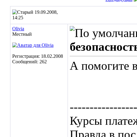
19.09.2008,
14:25
Olivia
Местный
безопасност
Регистрация: 18.02.2008
Сообщений: 262
А помогите в
----------------
Курсы плате
Правда в пос