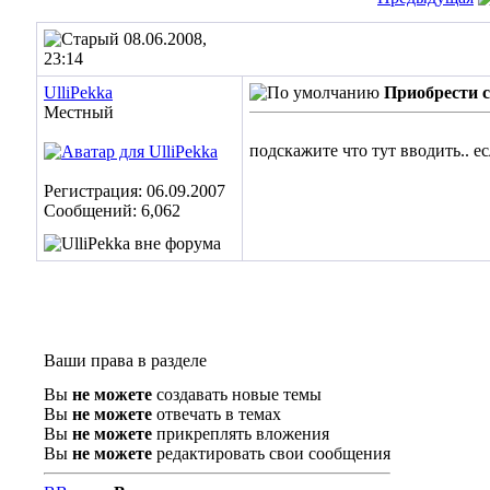
08.06.2008,
23:14
UlliPekka
Приобрести с
Местный
подскажите что тут вводить.. е
Регистрация: 06.09.2007
Сообщений: 6,062
Ваши права в разделе
Вы
не можете
создавать новые темы
Вы
не можете
отвечать в темах
Вы
не можете
прикреплять вложения
Вы
не можете
редактировать свои сообщения