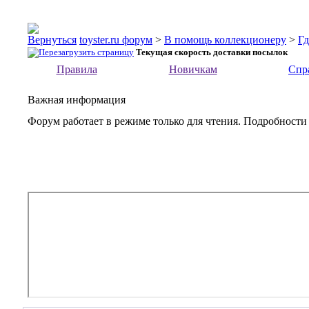
toyster.ru форум
>
В помощь коллекционеру
>
Гд
Текущая скорость доставки посылок
Правила
Новичкам
Спр
Важная информация
Форум работает в режиме только для чтения. Подробности