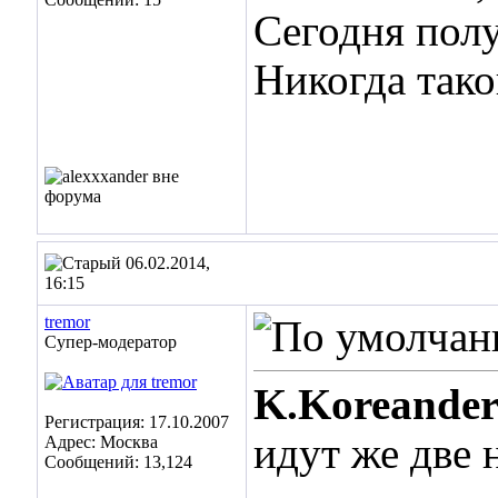
Сегодня пол
Никогда тако
06.02.2014,
16:15
tremor
Супер-модератор
K.Koreande
Регистрация: 17.10.2007
идут же две 
Адрес: Москва
Сообщений: 13,124