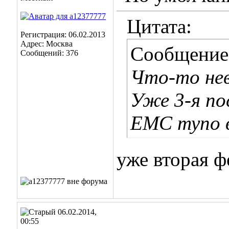
Цитата:
Регистрация: 06.02.2013
Адрес: Москва
Сообщение
Сообщений: 376
Что-то не
Уже 3-я по
ЕМС тупо в
уже вторая ф
06.02.2014,
00:55