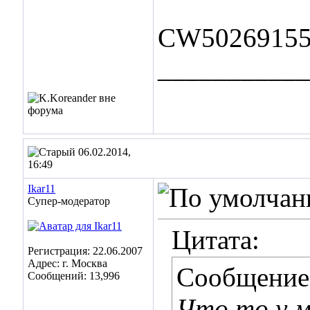
CW50269155
___________
06.02.2014,
16:49
Ikar11
Супер-модератор
Цитата:
Регистрация: 22.06.2007
Адрес: г. Москва
Сообщение
Сообщений: 13,996
Что то у м