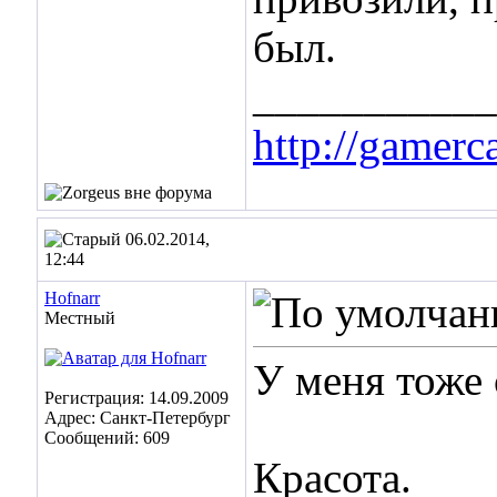
был.
___________
http://gamer
06.02.2014,
12:44
Hofnarr
Местный
У меня тоже 
Регистрация: 14.09.2009
Адрес: Санкт-Петербург
Сообщений: 609
Красота.