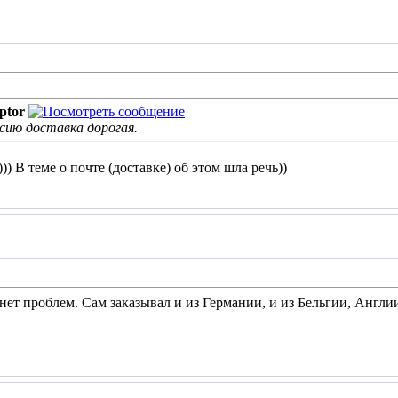
ptor
ссию доставка дорогая.
)) В теме о почте (доставке) об этом шла речь))
нет проблем. Сам заказывал и из Германии, и из Бельгии, Англии