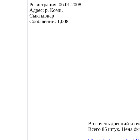
Регистрация: 06.01.2008
Адрес: р. Коми,
Сыктывкар
Сообщений: 1,008
Вот очень древний и о
Всего 85 штук. Цена был