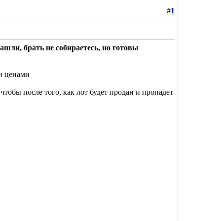
#
1
ашли, брать не собираетесь, но готовы
ми ценами
чтобы после того, как лот будет продан и пропадет