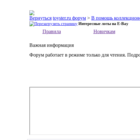
toyster.ru форум
>
В помощь коллекцион
Интересные лоты на E-Bay
Правила
Новичкам
Важная информация
Форум работает в режиме только для чтения. Подр