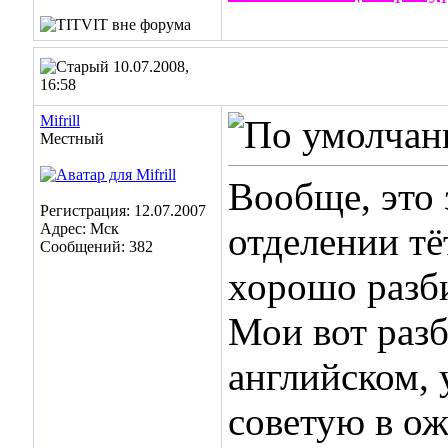
10.07.2008,
16:58
Mifrill
Местный
Вообще, это
Регистрация: 12.07.2007
Адрес: Мск
отделении тё
Сообщений: 382
хорошо разби
Мои вот разб
английском, 
советую в ож