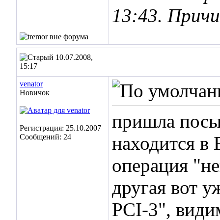
13:43
. Прич
10.07.2008,
15:17
venator
Новичок
пришла посыл
Регистрация: 25.10.2007
Сообщений: 24
находится в
операция "не
другая вот 
PCI-3", види