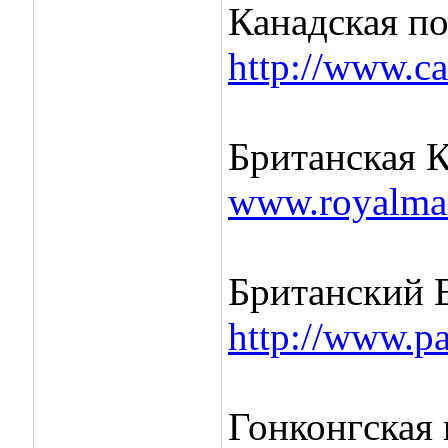
Канадская по
http://www.ca
Британская К
www.royalmai
Британский 
http://www.pa
Гонконгская 