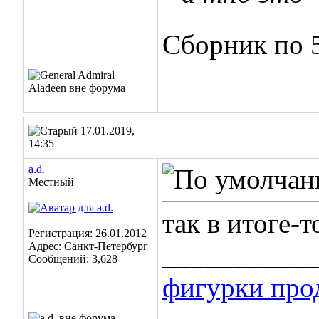
Сборник по 5
17.01.2019,
14:35
a.d.
Местный
так в итоге-
Регистрация: 26.01.2012
Адрес: Санкт-Петербург
___________
Сообщений: 3,628
фигурки про