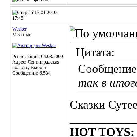
17.01.2019,
17:45
Wesker
Местный
Цитата:
Регистрация: 04.08.2009
Адрес: Ленинградская
Сообщение
область, Выборг
Сообщений: 6,534
так в ито
Сказки Сутее
___________
HOT TOYS: 