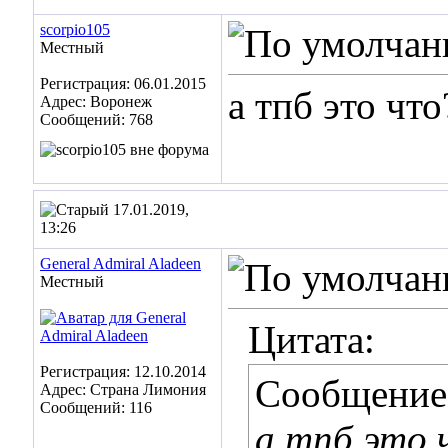
scorpio105
Местный
Регистрация: 06.01.2015
а тпб это что
Адрес: Воронеж
Сообщений: 768
17.01.2019,
13:26
General Admiral Aladeen
Местный
Цитата:
Регистрация: 12.10.2014
Сообщение
Адрес: Страна Лимония
Сообщений: 116
а тпб это 