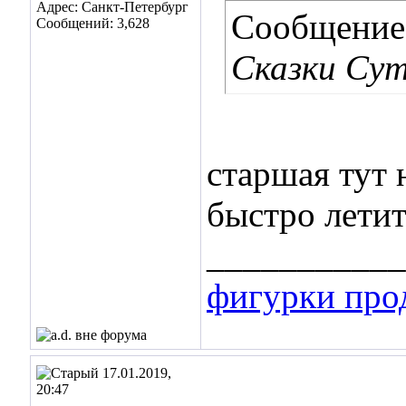
Адрес: Санкт-Петербург
Сообщение
Сообщений: 3,628
Сказки Сут
старшая тут 
быстро лети
___________
фигурки про
17.01.2019,
20:47