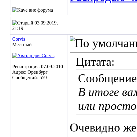
03.09.2019,
21:19
Corvis
Местный
Цитата:
Регистрация: 07.09.2010
Адрес: Оренбург
Сообщение
Сообщений: 559
В итоге ва
или просто
Очевидно же,