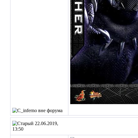
22.06.2019,
13:50