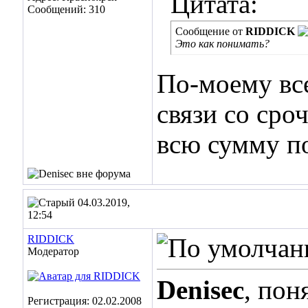
Цитата:
Сообщений: 310
Сообщение от
RIDDICK
Это как понимать?
По-моему все
связи со сро
всю сумму по
04.03.2019,
12:54
RIDDICK
Модератор
Denisec
, пон
Регистрация: 02.02.2008