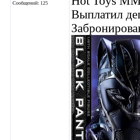
Hot Toys MMS
Сообщений: 125
Выплатил де
Забронирован