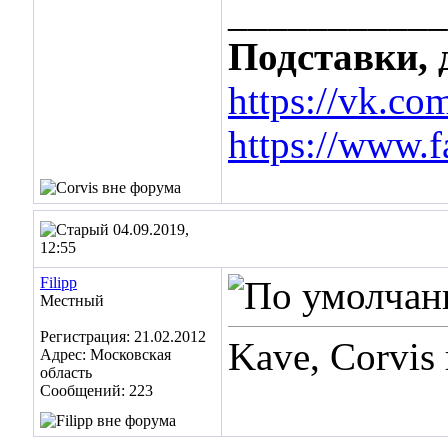
___________
Подставки, 
https://vk.co
https://www.
04.09.2019,
12:55
Filipp
Местный
Регистрация: 21.02.2012
Kave, Corvis 
Адрес: Московская
область
Сообщений: 223