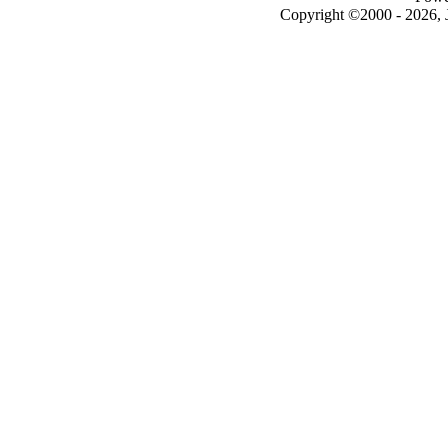
Copyright ©2000 - 2026, J