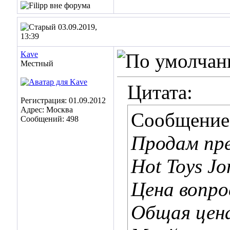
03.09.2019,
13:39
Kave
Местный
Цитата:
Регистрация: 01.09.2012
Адрес: Москва
Сообщение
Сообщений: 498
Продам пре
Hot Toys Jo
Цена вопро
Общая цена