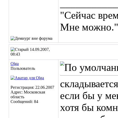
___________
"Сейчас врем
Мне можно.
14.09.2007,
08:43
Olga
Пользователь
складывается 
Регистрация: 22.06.2007
Адрес: Московская
если бы у ме
область
Сообщений: 84
хотя бы комн