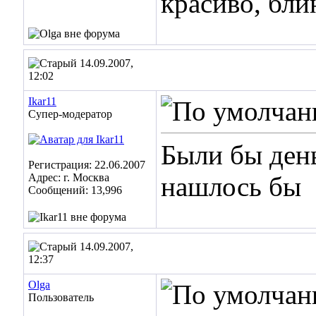
красиво, блин
14.09.2007,
12:02
Ikar11
Супер-модератор
Были бы день
Регистрация: 22.06.2007
Адрес: г. Москва
нашлось бы
Сообщений: 13,996
14.09.2007,
12:37
Olga
Пользователь