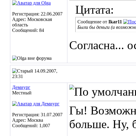
Цитата:
Регистрация: 22.06.2007
Адрес: Московская
Сообщение от
Ikar11
область
Были бы деньги (и возможн
Сообщений: 84
Cогласна... 
14.09.2007,
23:31
Демиург
Местный
Гы! Возможно
Регистрация: 31.07.2007
Адрес: Москва
больше. Ну, 
Сообщений: 1,007