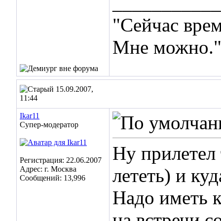
___________
"Сейчас врем
Мне можно.
15.09.2007,
11:44
Ikar11
Супер-модератор
Ну прилетел 
Регистрация: 22.06.2007
Адрес: г. Москва
лететь) и ку
Сообщений: 13,996
Надо иметь к
на встречи с