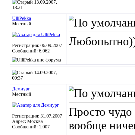
13.09.2007,
18:21
UlliPekka
Местный
Любопытно)
Регистрация: 06.09.2007
Сообщений: 6,062
14.09.2007,
00:37
Демиург
Местный
Просто чудо 
Регистрация: 31.07.2007
Адрес: Москва
вообще ничего
Сообщений: 1,007