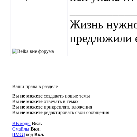
___________
Жизнь нужно
предложили 
Ваши права в разделе
Вы
не можете
создавать новые темы
Вы
не можете
отвечать в темах
Вы
не можете
прикреплять вложения
Вы
не можете
редактировать свои сообщения
BB коды
Вкл.
Смайлы
Вкл.
[IMG]
код
Вкл.