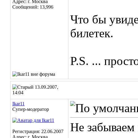
Адрес: г. Москва
Сообщений: 13,996
Что бы увид
билетек.
P.S. ... прост
13.09.2007,
14:04
Ikar11
Супер-модератор
Не забываем 
Регистрация: 22.06.2007
Адрес: г. Москва