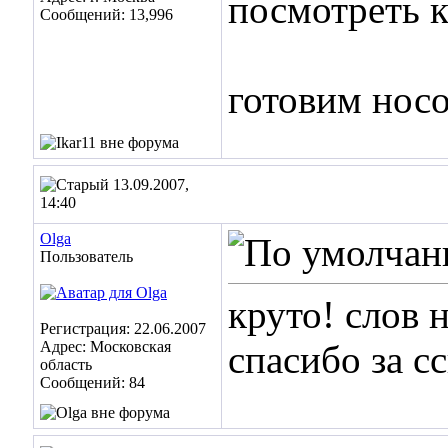
посмотреть к
Сообщений: 13,996
готовим нос
13.09.2007,
14:40
Olga
Пользователь
круто! слов не
Регистрация: 22.06.2007
Адрес: Московская
спасибо за с
область
Сообщений: 84