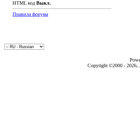
HTML код
Выкл.
Правила форума
Powe
Copyright ©2000 - 2026, J