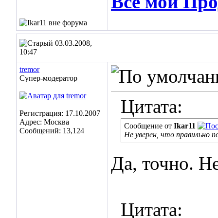
Все мои Про
03.03.2008,
10:47
tremor
Супер-модератор
Цитата:
Регистрация: 17.10.2007
Адрес: Москва
Сообщение от
Ikar11
Сообщений: 13,124
Не уверен, что правильно 
Да, точно. Н
Цитата: