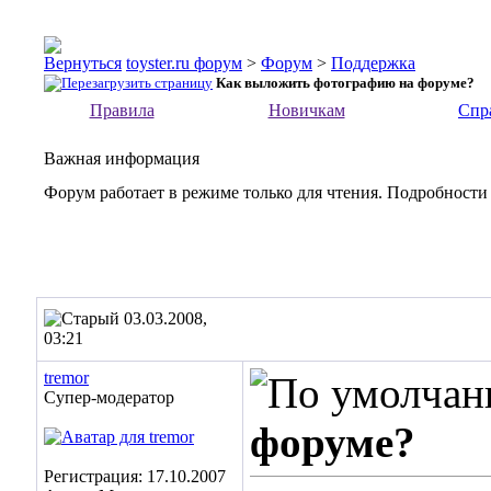
toyster.ru форум
>
Форум
>
Поддержка
Как выложить фотографию на форуме?
Правила
Новичкам
Спр
Важная информация
Форум работает в режиме только для чтения. Подробности
03.03.2008,
03:21
tremor
Супер-модератор
форуме?
Регистрация: 17.10.2007