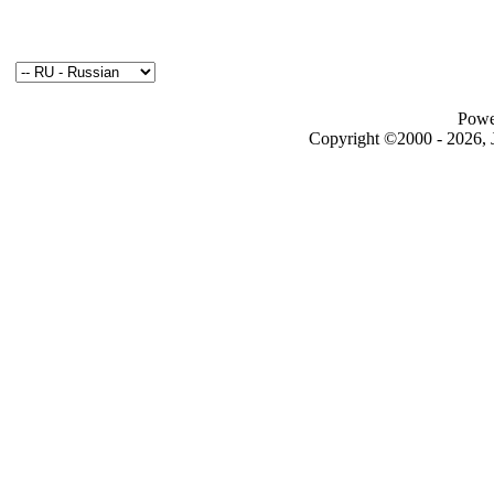
Powe
Copyright ©2000 - 2026, J