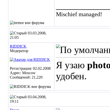
___________
Mischief managed!
03.03.2008,
21:05
RIDDICK
Модератор
Я узаю
phot
Регистрация: 02.02.2008
Адрес: Moscow
удобен.
Сообщений: 21,220
03.04.2008,
19:11