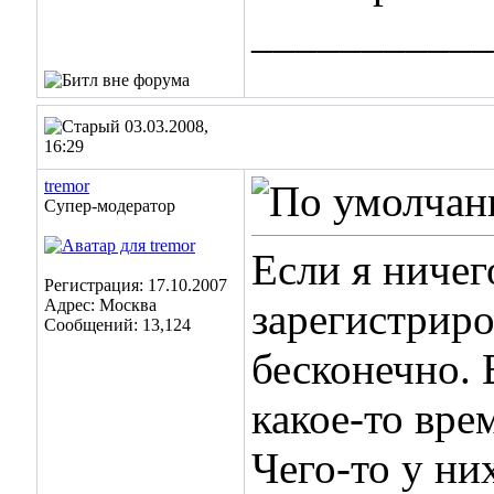
___________
03.03.2008,
16:29
tremor
Супер-модератор
Если я ничег
Регистрация: 17.10.2007
Адрес: Москва
зарегистриро
Сообщений: 13,124
бесконечно. 
какое-то вре
Чего-то у ни