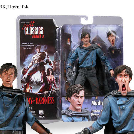
К, Почта РФ