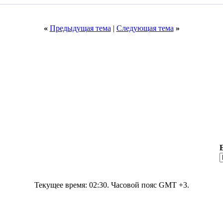
«
Предыдущая тема
|
Следующая тема
»
Текущее время:
02:30
. Часовой пояс GMT +3.