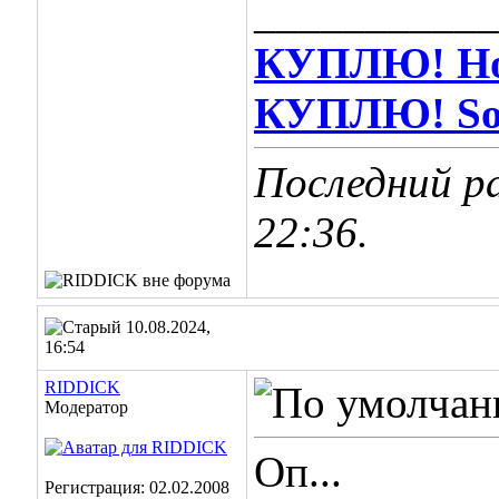
___________
КУПЛЮ! Hot
КУПЛЮ! Soos
Последний р
22:36
.
10.08.2024,
16:54
RIDDICK
Модератор
Оп...
Регистрация: 02.02.2008