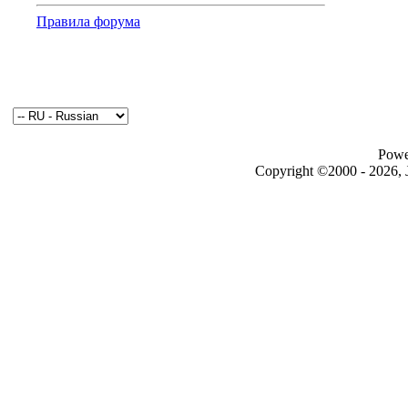
Правила форума
Powe
Copyright ©2000 - 2026, J