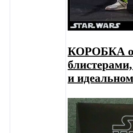
КОРОБКА
о
блистерами,
и идеальном