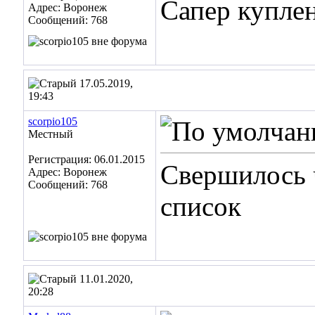
Сапер куплен
Адрес: Воронеж
Сообщений: 768
17.05.2019,
19:43
scorpio105
Местный
Регистрация: 06.01.2015
Свершилось 
Адрес: Воронеж
Сообщений: 768
список
11.01.2020,
20:28