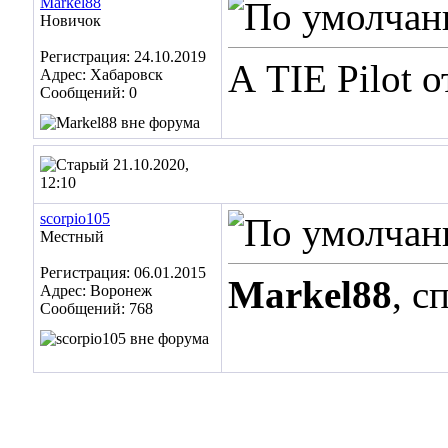
Markel88
Новичок
Регистрация: 24.10.2019
А TIE Pilot 
Адрес: Хабаровск
Сообщений: 0
21.10.2020,
12:10
scorpio105
Местный
Регистрация: 06.01.2015
Markel88
, с
Адрес: Воронеж
Сообщений: 768