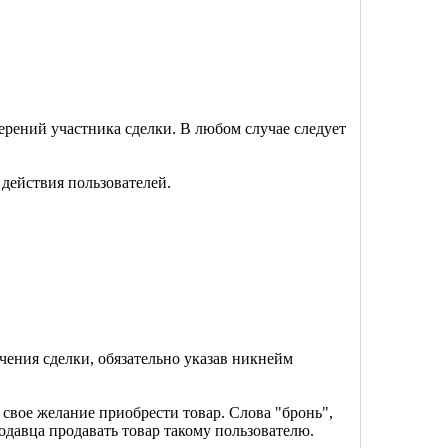
ерений участника сделки. В любом случае следует
 действия пользователей.
чения сделки, обязательно указав никнейм
свое желание приобрести товар. Слова "бронь",
одавца продавать товар такому пользователю.