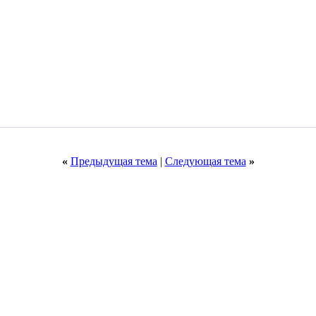
«
Предыдущая тема
|
Следующая тема
»