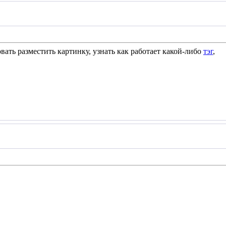
вать разместить картинку, узнать как работает какой-либо
тэг
,