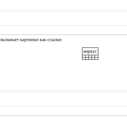
показывает картинки как ссылки
маркус