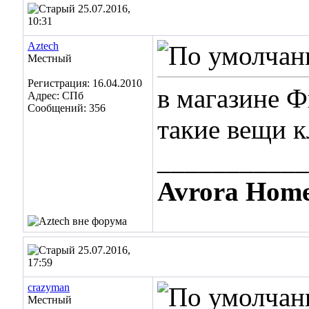
25.07.2016,
10:31
Aztech
Местный
Регистрация: 16.04.2010
в магазине Ф
Адрес: СПб
Сообщений: 356
такие вещи к
___________
Avrora Home
25.07.2016,
17:59
crazyman
Местный