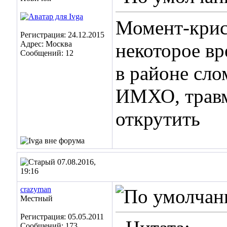
Момент-крис
Регистрация: 24.12.2015
Адрес: Москва
некоторое вр
Сообщений: 12
в районе сло
ИМХО, травмо
открутить
07.08.2016,
19:16
crazyman
Местный
Регистрация: 05.05.2011
Сообщений: 173