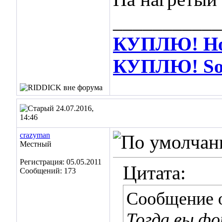
___________
КУПЛЮ! Hot
КУПЛЮ! Soos
24.07.2016,
14:46
crazyman
Местный
Регистрация: 05.05.2011
Цитата:
Сообщений: 173
Сообщение 
Тогда вы фо