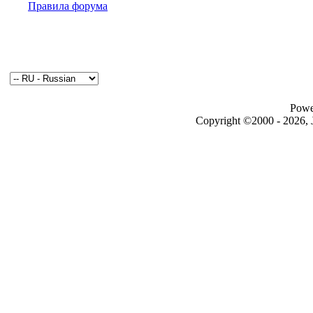
Правила форума
Powe
Copyright ©2000 - 2026, J