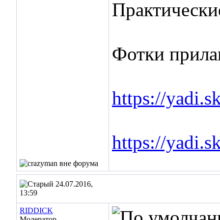
Практические
Фотки прила
https://yadi
https://yadi
24.07.2016,
13:59
RIDDICK
Модератор