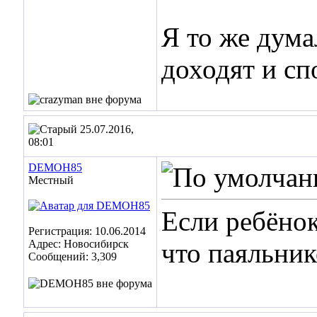
Я то же дума
доходят и сп
25.07.2016,
08:01
DEMOH85
Местный
Если ребёнок
Регистрация: 10.06.2014
Адрес: Новосибирск
что паяльник
Сообщений: 3,309