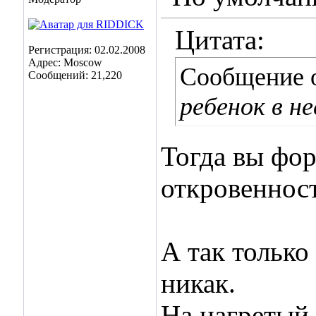
Цитата:
Регистрация: 02.02.2008
Адрес: Moscow
Сообщение 
Сообщений: 21,220
ребенок в н
Тогда вы фо
откровенност
А так только
никак.
На нагретый 