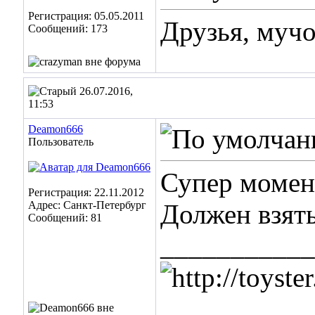
Регистрация: 05.05.2011
Друзья, мучо
Сообщений: 173
26.07.2016,
11:53
Deamon666
Пользователь
Супер момент
Регистрация: 22.11.2012
Адрес: Санкт-Петербург
Должен взять
Сообщений: 81
___________