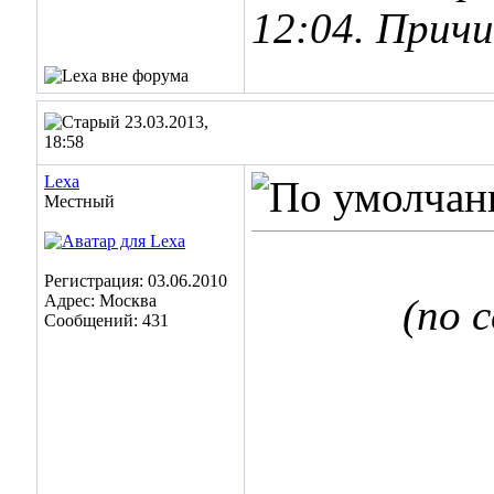
12:04
. Прич
23.03.2013,
18:58
Lexa
Местный
Регистрация: 03.06.2010
Адрес: Москва
(по 
Сообщений: 431