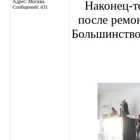
Адрес: Москва
Наконец-то
Сообщений: 431
после ремо
Большинство