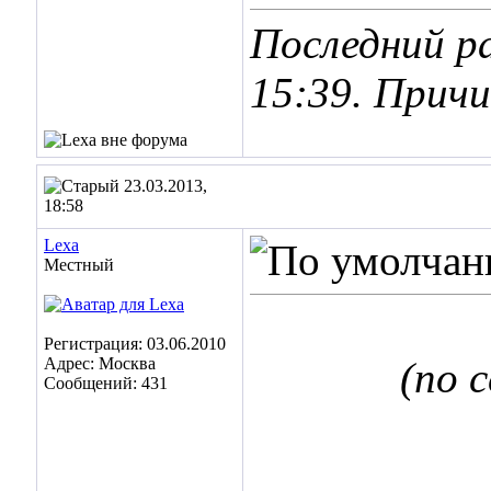
Последний ра
15:39
. Прич
23.03.2013,
18:58
Lexa
Местный
Регистрация: 03.06.2010
Адрес: Москва
(по 
Сообщений: 431