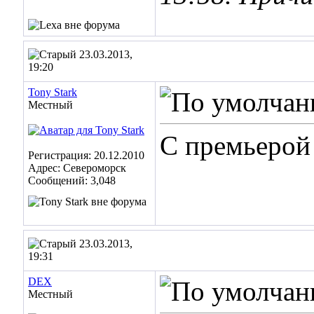
23.03.2013,
19:20
Tony Stark
Местный
С премьерой
Регистрация: 20.12.2010
Адрес: Североморск
Сообщений: 3,048
23.03.2013,
19:31
DEX
Местный