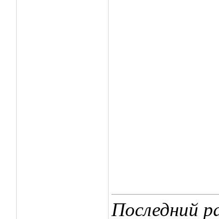
Последний ра