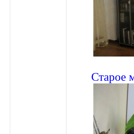
Старое м