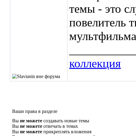
темы - это с
повелитель 
мультфильма
___________
коллекция
Ваши права в разделе
Вы
не можете
создавать новые темы
Вы
не можете
отвечать в темах
Вы
не можете
прикреплять вложения