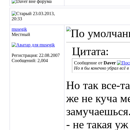
23.03.2013,
20:33
musegik
Местный
Цитата:
Регистрация: 22.08.2007
Сообщений: 2,004
Сообщение от
Daver
Но я бы конечно убрал всё в 
Но так все-та
же не куча м
замучаешься.
- не такая у