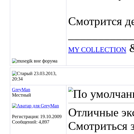
Смотрится д
___________
MY COLLECTION
23.03.2013,
20:34
GreyMan
Местный
Отличные эк
Регистрация: 19.10.2009
Сообщений: 4,897
Смотриться з