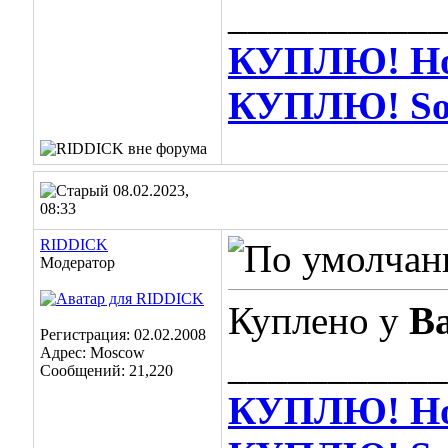
___________
КУПЛЮ! Hot
КУПЛЮ! Soos
08.02.2023,
08:33
RIDDICK
Модератор
Куплено у
Ba
Регистрация: 02.02.2008
Адрес: Moscow
___________
Сообщений: 21,220
КУПЛЮ! Hot