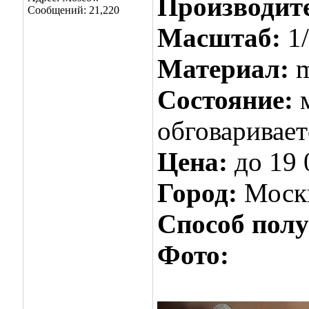
Производит
Сообщений: 21,220
Масштаб:
1
Материал:
m
Состояние:
обговаривает
Цена:
до 19 
Город:
Моск
Способ пол
Фото: