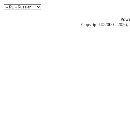
Powe
Copyright ©2000 - 2026, J