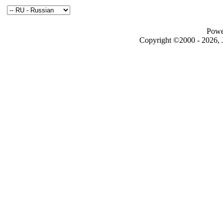
Powe
Copyright ©2000 - 2026, J