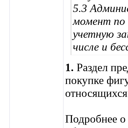
5.3 Админи
момент по 
учетную за
числе и бес
1.
Раздел пре
покупке фиг
относящихся 
Подробнее о 