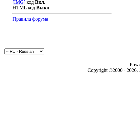
[IMG]
код
Вкл.
HTML код
Выкл.
Правила форума
Powe
Copyright ©2000 - 2026, J