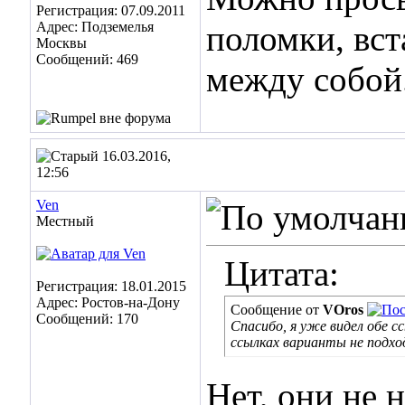
Регистрация: 07.09.2011
Адрес: Подземелья
поломки, вст
Москвы
Сообщений: 469
между собой
16.03.2016,
12:56
Ven
Местный
Цитата:
Регистрация: 18.01.2015
Адрес: Ростов-на-Дону
Сообщение от
VOros
Сообщений: 170
Спасибо, я уже видел обе 
ссылках варианты не подхо
Нет, они не 