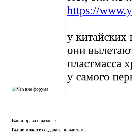
https://www
у китайских
они вылетают
пластмасса х
у самого пер
Ваши права в разделе
Вы
не можете
создавать новые темы