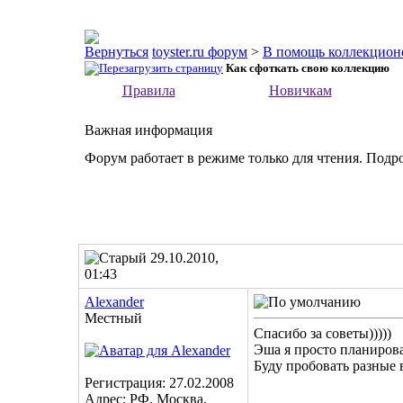
toyster.ru форум
>
В помощь коллекцион
Как сфоткать свою коллекцию
Правила
Новичкам
Важная информация
Форум работает в режиме только для чтения. Подр
29.10.2010,
01:43
Alexander
Местный
Спасибо за советы)))))
Эша я просто планировал
Буду пробовать разные 
Регистрация: 27.02.2008
Адрес: РФ. Москва.