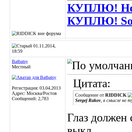
КУПЛЮ! Hot
КУПЛЮ! Soos
01.11.2014,
18:59
Batbatsy
Местный
Цитата:
Регистрация: 03.04.2013
Адрес: Москва/Ростов
Сообщение от
RIDDICK
Сообщений: 2,783
Sergej Rakov
, в смысле не 
Глаз должен 
выкл.