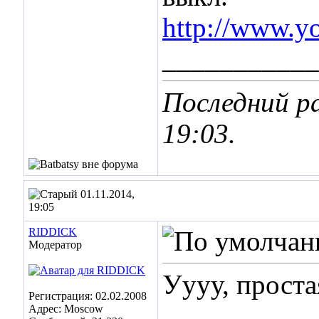
http://www.
___________
Последний ра
19:03
.
01.11.2014,
19:05
RIDDICK
Модератор
Уууу, проста
Регистрация: 02.02.2008
Адрес: Moscow