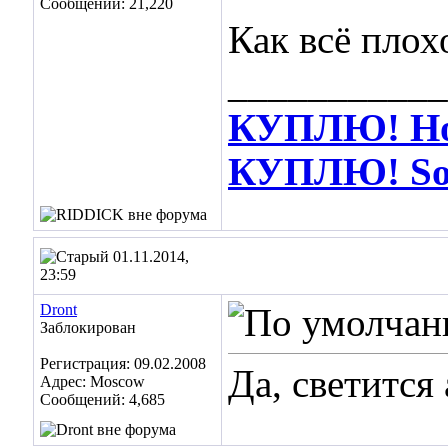
Сообщений: 21,220
Как всё пло
___________
КУПЛЮ! Hot
КУПЛЮ! Soos
01.11.2014,
23:59
Dront
Заблокирован
Регистрация: 09.02.2008
Да, светится 
Адрес: Moscow
Сообщений: 4,685