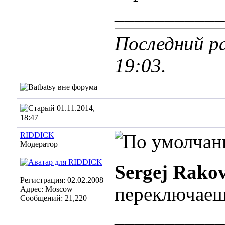
___________
Последний ра
19:03
.
01.11.2014,
18:47
RIDDICK
Модератор
Sergej Rako
Регистрация: 02.02.2008
переключаеш
Адрес: Moscow
Сообщений: 21,220
___________