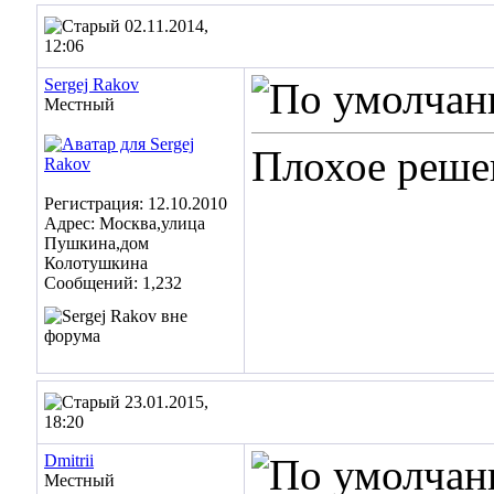
02.11.2014,
12:06
Sergej Rakov
Местный
Плохое решен
Регистрация: 12.10.2010
Адрес: Москва,улица
Пушкина,дом
Колотушкина
Сообщений: 1,232
23.01.2015,
18:20
Dmitrii
Местный