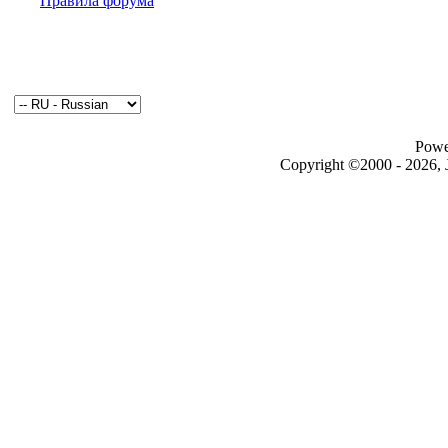
Правила форума
Powe
Copyright ©2000 - 2026, J