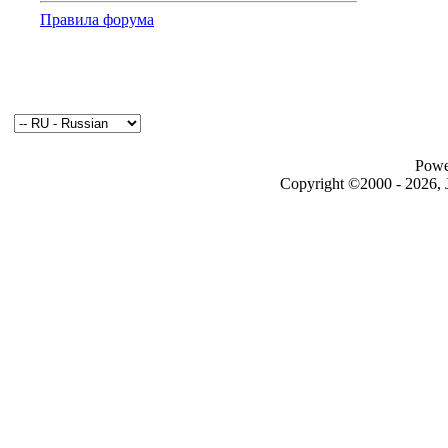
Правила форума
Powe
Copyright ©2000 - 2026, J