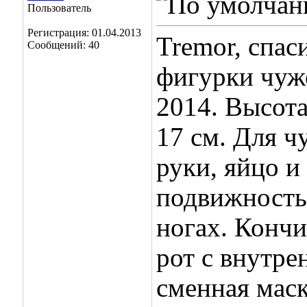
Пользователь
Регистрация: 01.04.2013
Tremor, спас
Сообщений: 40
фигурки чужо
2014. Высота
17 см. Для ч
руки, яйцо 
подвижность.
ногах. Кончи
рот с внутре
сменная маск