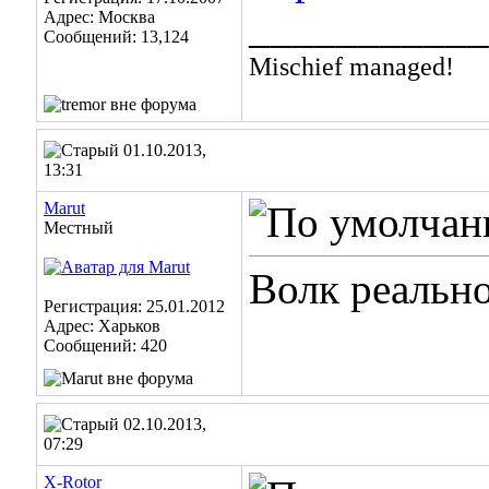
___________
Адрес: Москва
Сообщений: 13,124
Mischief managed!
01.10.2013,
13:31
Marut
Местный
Волк реально
Регистрация: 25.01.2012
Адрес: Харьков
Сообщений: 420
02.10.2013,
07:29
X-Rotor