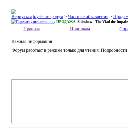
toyster.ru форум
>
Частные объявления
>
Прода
ПРОДАЖА:
Sideshow - The Vlad the Impale
Правила
Новичкам
Спр
Важная информация
Форум работает в режиме только для чтения. Подробности