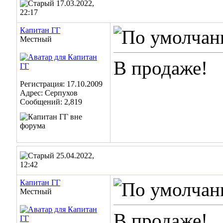
17.03.2022,
22:17
Капитан ГГ
Местный
В продаже!
Регистрация: 17.10.2009
Адрес: Серпухов
Сообщений: 2,819
25.04.2022,
12:42
Капитан ГГ
Местный
В продаже!