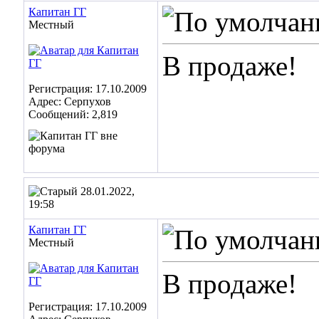
Капитан ГГ
Местный
В продаже!
Регистрация: 17.10.2009
Адрес: Серпухов
Сообщений: 2,819
28.01.2022,
19:58
Капитан ГГ
Местный
В продаже!
Регистрация: 17.10.2009