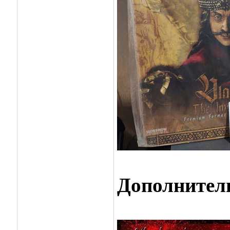
Дополнител