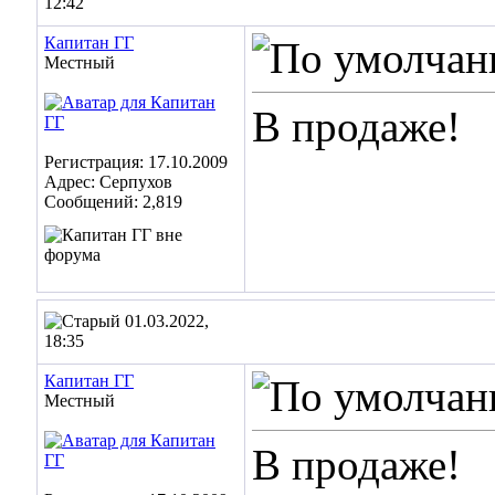
12:42
Капитан ГГ
Местный
В продаже!
Регистрация: 17.10.2009
Адрес: Серпухов
Сообщений: 2,819
01.03.2022,
18:35
Капитан ГГ
Местный
В продаже!