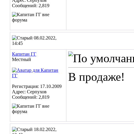
Адрес: Серпухов
Сообщений: 2,819
08.02.2022,
14:45
Капитан ГГ
Местный
В продаже!
Регистрация: 17.10.2009
Адрес: Серпухов
Сообщений: 2,819
18.02.2022,