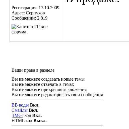
Регистрация: 17.10.2009
Адрес: Серпухов
Сообщений: 2,819
Ваши права в разделе
Вы
не можете
создавать новые темы
Вы
не можете
отвечать в темах
Вы
не можете
прикреплять вложения
Вы
не можете
редактировать свои сообщения
BB коды
Вкл.
Смайлы
Вкл.
[IMG]
код
Вкл.
HTML код
Выкл.