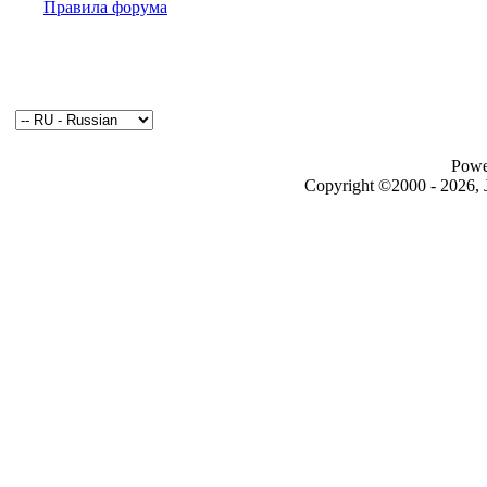
Правила форума
Powe
Copyright ©2000 - 2026, J