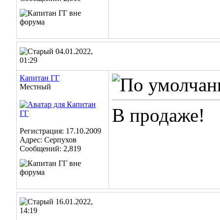
04.01.2022,
01:29
Капитан ГГ
Местный
В продаже!
Регистрация: 17.10.2009
Адрес: Серпухов
Сообщений: 2,819
16.01.2022,
14:19