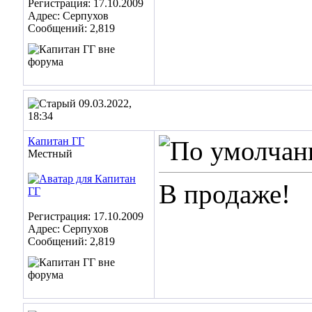
Регистрация: 17.10.2009
Адрес: Серпухов
Сообщений: 2,819
09.03.2022,
18:34
Капитан ГГ
Местный
В продаже!
Регистрация: 17.10.2009
Адрес: Серпухов
Сообщений: 2,819