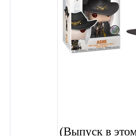
(Выпуск в этом