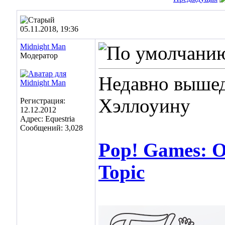
05.11.2018, 19:36
Midnight Man
Модератор
Недавно вышед
Хэллоуину
Регистрация:
12.12.2012
Адрес: Equestria
Сообщений: 3,028
Pop! Games: O
Topic