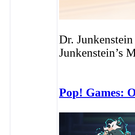
Dr. Junkenstein
Junkenstein’s M
Pop! Games: Ov