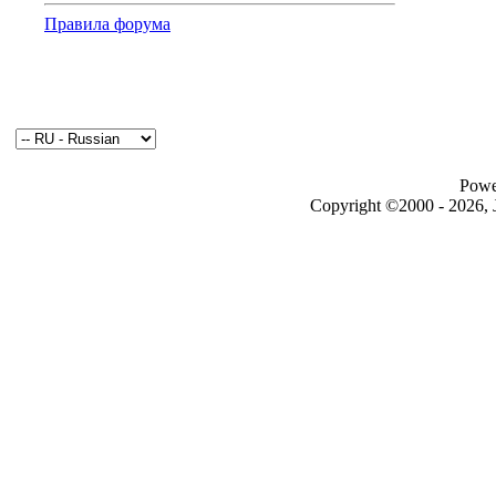
Правила форума
Powe
Copyright ©2000 - 2026, J