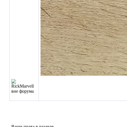
Ваши права в разделе