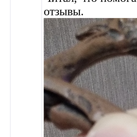
отзывы.