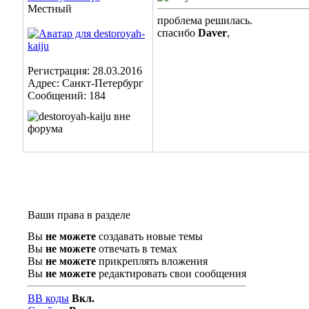
Местный
проблема решилась.
спасибо
Daver
,
Регистрация: 28.03.2016
Адрес: Санкт-Петербург
Сообщений: 184
Ваши права в разделе
Вы
не можете
создавать новые темы
Вы
не можете
отвечать в темах
Вы
не можете
прикреплять вложения
Вы
не можете
редактировать свои сообщения
BB коды
Вкл.