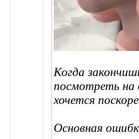
Когда закончиш
посмотреть на 
хочется поскоре
Основная ошибк