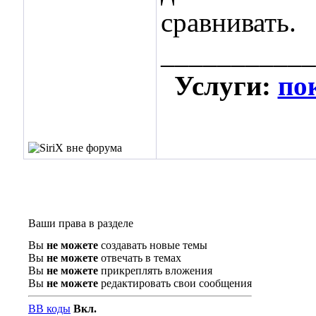
сравнивать.
___________
Услуги:
по
Ваши права в разделе
Вы
не можете
создавать новые темы
Вы
не можете
отвечать в темах
Вы
не можете
прикреплять вложения
Вы
не можете
редактировать свои сообщения
BB коды
Вкл.