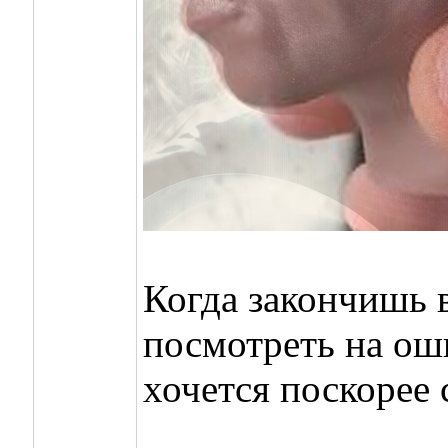
Когда закончишь в
посмотреть на ош
хочется поскорее с