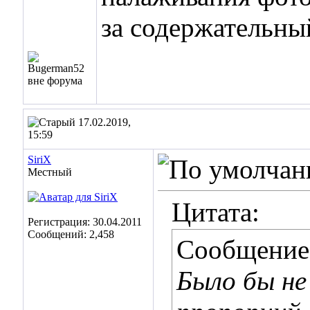
за содержательный
17.02.2019,
15:59
SiriX
Местный
Цитата:
Регистрация: 30.04.2011
Сообщений: 2,458
Сообщение
Было бы не