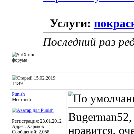
_______________
Услуги:
покраск
Последний раз ред
15.02.2019,
14:49
Punish
Местный
Bugerman52, 
Регистрация: 23.01.2012
Адрес: Харьков
нравится, оч
Сообщений: 2,058