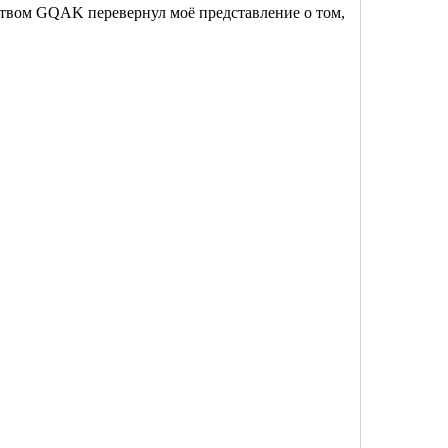
твом GQAK перевернул моё представление о том,