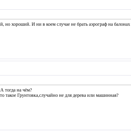
, но хороший. И ни в коем случае не брать аэрограф на балонах 
А тогда на чём?
что такое Грунтовка,случайно не для дерева или машинная?