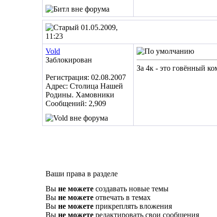
01.05.2009,
11:23
Vold
Заблокирован
За 4к - это говённый к
Регистрация: 02.08.2007
Адрес: Столица Нашей
Родины. Хамовники
Сообщений: 2,909
Ваши права в разделе
Вы
не можете
создавать новые темы
Вы
не можете
отвечать в темах
Вы
не можете
прикреплять вложения
Вы
не можете
редактировать свои сообщения