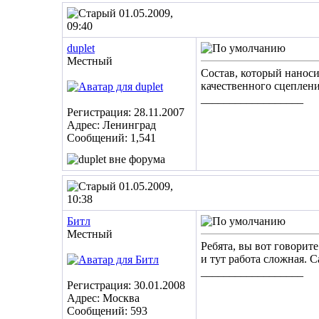
01.05.2009,
09:40
duplet
Местный
Состав, который наноси
качественного сцеплен
__________________
Регистрация: 28.11.2007
Адрес: Ленинград
Сообщений: 1,541
01.05.2009,
10:38
Битл
Местный
Ребята, вы вот говорите
и тут работа сложная. 
__________________
Регистрация: 30.01.2008
Адрес: Москва
Сообщений: 593