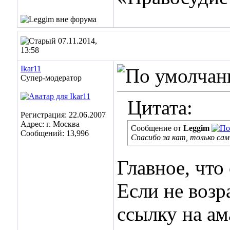
07.11.2014,
13:58
Ikar11
Супер-модератор
Цитата:
Регистрация: 22.06.2007
Адрес: г. Москва
Сообщение от
Leggim
Сообщений: 13,996
Спасибо за кат, только сам
Главное, что 
Если не возр
ссылку на ам