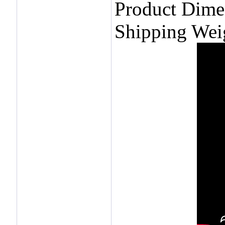
Product Dimen
Shipping Wei