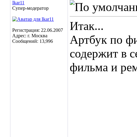
Ikar11
Супер-модератор
Итак...
Регистрация: 22.06.2007
Адрес: г. Москва
Артбук по ф
Сообщений: 13,996
содержит в с
фильма и рем