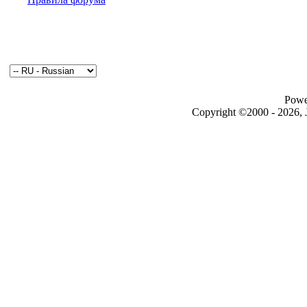
Powe
Copyright ©2000 - 2026, J