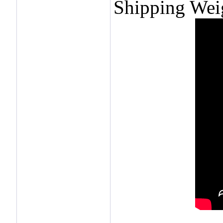
Shipping Wei