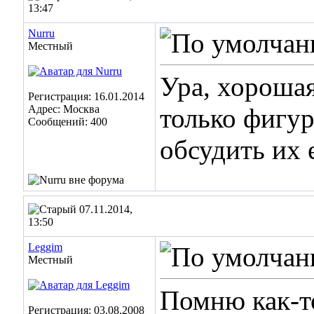
13:47
Nurru
Местный
Ура, хорошая
Регистрация: 16.01.2014
Адрес: Москва
только фигур
Сообщений: 400
обсудить их 
07.11.2014,
13:50
Leggim
Местный
Помню как-то
Регистрация: 03.08.2008