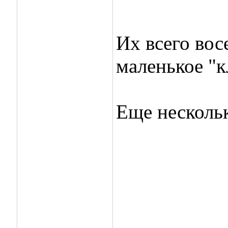
Их всего вос
маленькое "к
Еще нескольк