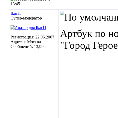
13:45
Ikar11
Супер-модератор
Артбук по н
Регистрация: 22.06.2007
Адрес: г. Москва
"Город Герое
Сообщений: 13,996