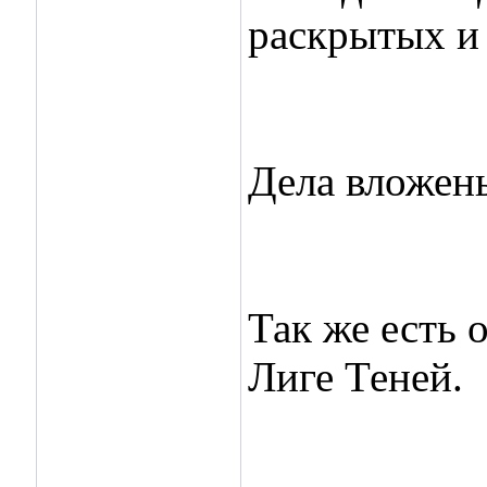
раскрытых и
Дела вложен
Так же есть 
Лиге Теней.