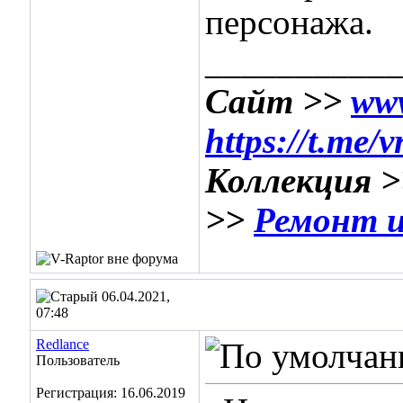
персонажа.
___________
Сайт >>
www
https://t.me/
Коллекция 
>>
Ремонт и
06.04.2021,
07:48
Redlance
Пользователь
Регистрация: 16.06.2019