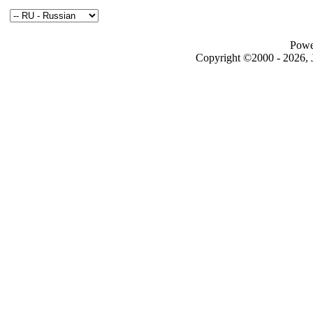
Powe
Copyright ©2000 - 2026, J