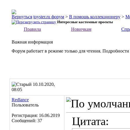
toyster.ru форум
>
В помощь коллекционеру
>
М
Интересные кастомные проекты
Правила
Новичкам
Спр
Важная информация
Форум работает в режиме только для чтения. Подробности
10.10.2020,
08:05
Redlance
Пользователь
Регистрация: 16.06.2019
Цитата:
Сообщений: 37