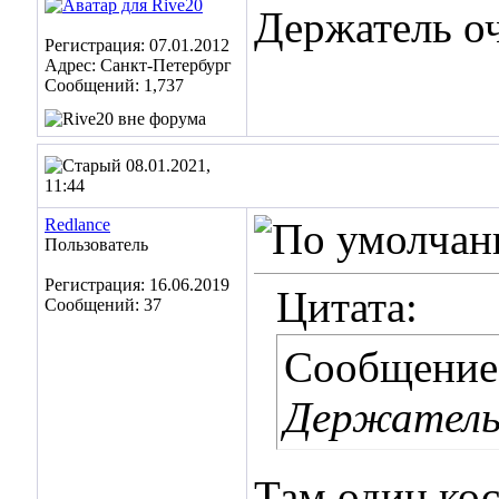
Держатель о
Регистрация: 07.01.2012
Адрес: Санкт-Петербург
Сообщений: 1,737
08.01.2021,
11:44
Redlance
Пользователь
Регистрация: 16.06.2019
Цитата:
Сообщений: 37
Сообщение
Держатель
Там один кос