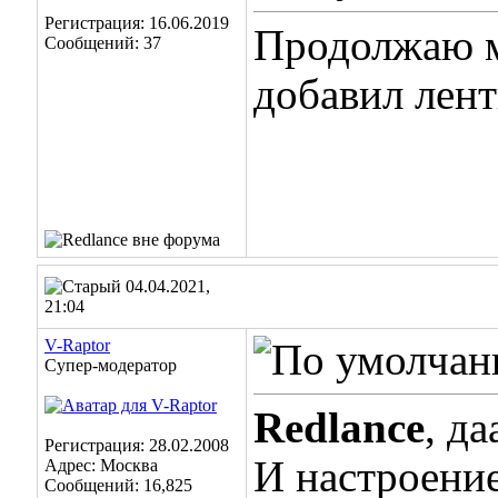
Регистрация: 16.06.2019
Продолжаю м
Сообщений: 37
добавил лен
04.04.2021,
21:04
V-Raptor
Супер-модератор
Redlance
, д
Регистрация: 28.02.2008
И настроение
Адрес: Москва
Сообщений: 16,825