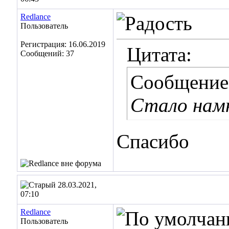
Redlance
Пользователь
Регистрация: 16.06.2019
Цитата:
Сообщений: 37
Сообщение
Стало намн
Спасибо
28.03.2021,
07:10
Redlance
Пользователь