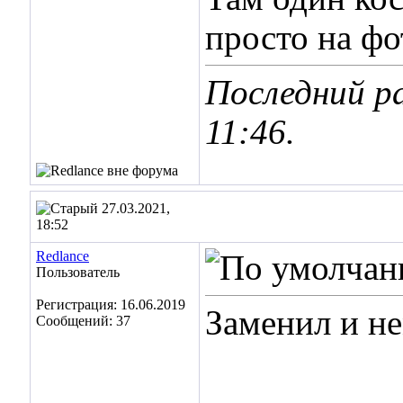
просто на фо
Последний ра
11:46
.
27.03.2021,
18:52
Redlance
Пользователь
Регистрация: 16.06.2019
Заменил и не
Сообщений: 37