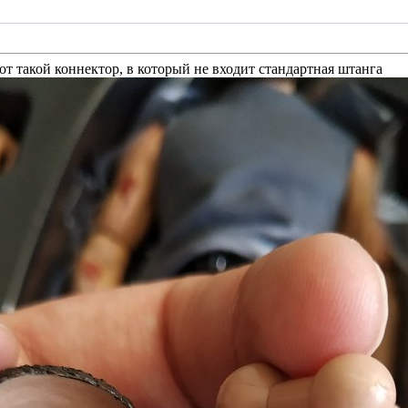
вот такой коннектор, в который не входит стандартная штанга