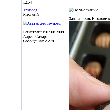
12:54
Трупоед
Местный
Задача такая. В голове 
Регистрация: 07.08.2008
Адрес: Самара
Сообщений: 2,278