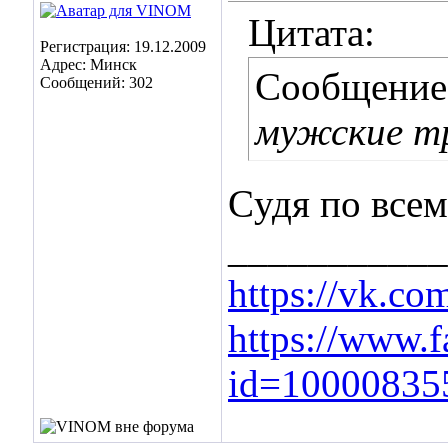
Цитата:
Регистрация: 19.12.2009
Адрес: Минск
Сообщение
Сообщений: 302
мужские тр
Cудя по всем
___________
https://vk.c
https://www.f
id=10000835