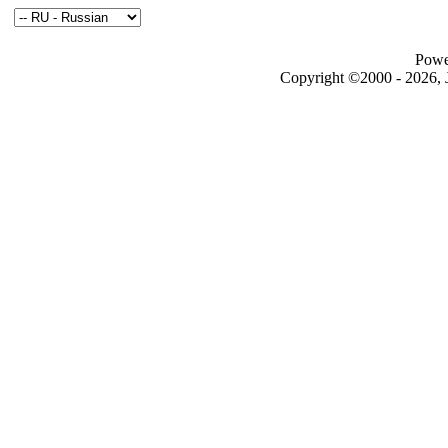
Powe
Copyright ©2000 - 2026, J