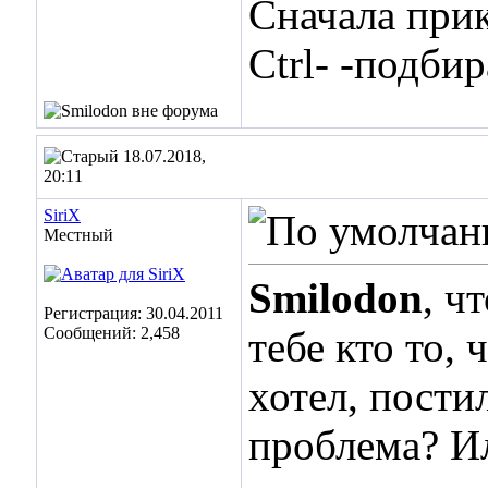
Сначала прик
Ctrl- -подбир
18.07.2018,
20:11
SiriX
Местный
Smilodon
, ч
Регистрация: 30.04.2011
Сообщений: 2,458
тебе кто то,
хотел, пости
проблема? И