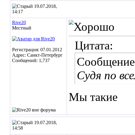
19.07.2018,
14:17
Rive20
Местный
Цитата:
Регистрация: 07.01.2012
Адрес: Санкт-Петербург
Сообщение
Сообщений: 1,737
Cудя по все
Мы такие
19.07.2018,
14:58