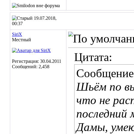
19.07.2018,
00:37
SiriX
Местный
Цитата:
Регистрация: 30.04.2011
Сообщений: 2,458
Сообщение
Шьём по вы
что не рас
последний 
Дамы, умею