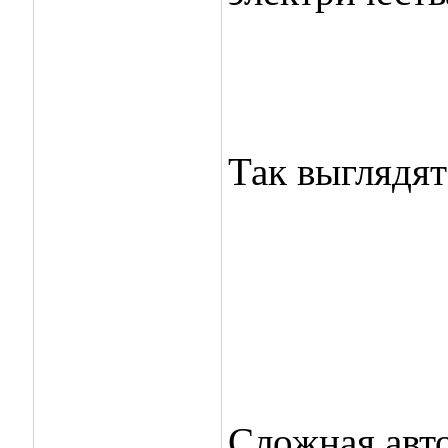
Так выглядят
Сложная авто