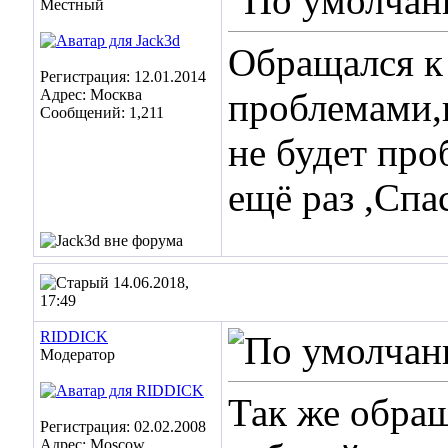
Местный
Обращался к
Регистрация: 12.01.2014
Адрес: Москва
проблемами,
Сообщений: 1,211
не будет про
ещё раз ,Спа
14.06.2018,
17:49
RIDDICK
Модератор
Так же обращ
Регистрация: 02.02.2008
Адрес: Moscow