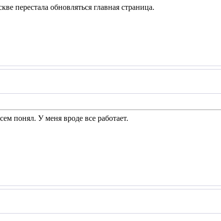
скве перестала обновляться главная страница.
сем понял. У меня вроде все работает.