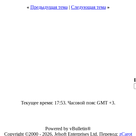
«
Предыдущая тема
|
Следующая тема
»
Текущее время:
17:53
. Часовой пояс GMT +3.
Powered by vBulletin®
Copyright ©2000 - 2026, Jelsoft Enterprises Ltd. Перевод:
zCarot