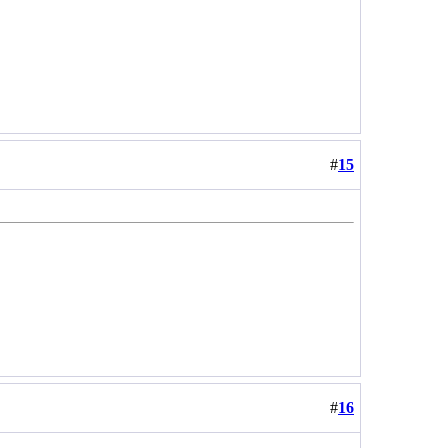
#
15
#
16