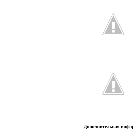
Дополнительная инфо