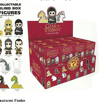
 каталог Funko