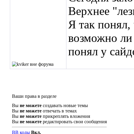
Верхнее "лез
Я так понял,
возможно ли 
понял у сайд
Ваши права в разделе
Вы
не можете
создавать новые темы
Вы
не можете
отвечать в темах
Вы
не можете
прикреплять вложения
Вы
не можете
редактировать свои сообщения
BB коды
Вкл.