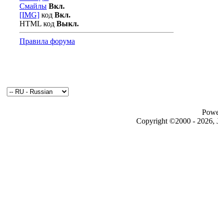
Смайлы
Вкл.
[IMG]
код
Вкл.
HTML код
Выкл.
Правила форума
Powe
Copyright ©2000 - 2026, J