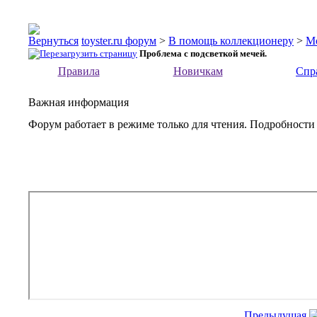
toyster.ru форум
>
В помощь коллекционеру
>
М
Проблема с подсветкой мечей.
Правила
Новичкам
Спр
Важная информация
Форум работает в режиме только для чтения. Подробности
Предыдущая