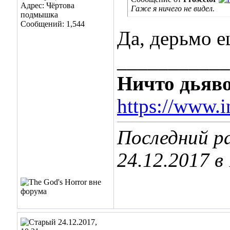
Адрес: Чёртова
Гаже я ничего не видел.
подмышка
Сообщений: 1,544
Да, дерьмо ещ
___________
Ничто дьяво
https://www.i
Последний ра
24.12.2017 в
24.12.2017,