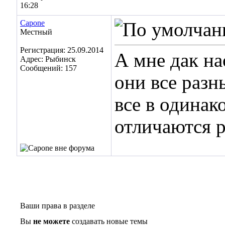
16:28
Capone
Местный
Регистрация: 25.09.2014
А мне дак на
Адрес: Рыбинск
Сообщений: 157
они все разн
все в одина
отличаются 
Ваши права в разделе
Вы
не можете
создавать новые темы