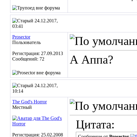
24.12.2017,
03:41
Prosector
Пользователь
Регистрация: 27.09.2013
А Аппа?
Сообщений: 72
24.12.2017,
10:14
The God's Horror
Местный
Цитата:
Регистрация: 25.02.2008
Сообщение от
Prosector