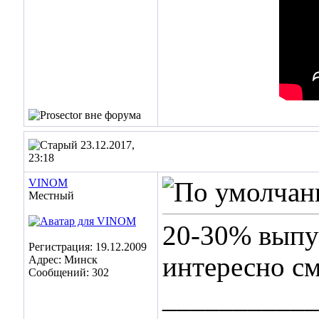
23.12.2017,
23:18
VINOM
Местный
20-30% выпус
Регистрация: 19.12.2009
интересно см
Адрес: Минск
Сообщений: 302
___________