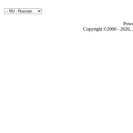
Powe
Copyright ©2000 - 2026, J