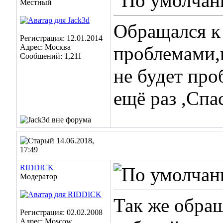
Местный
Обращался к
Регистрация: 12.01.2014
Адрес: Москва
проблемами,
Сообщений: 1,211
не будет про
ещё раз ,Спа
14.06.2018,
17:49
RIDDICK
Модератор
Так же обращ
Регистрация: 02.02.2008
Адрес: Moscow