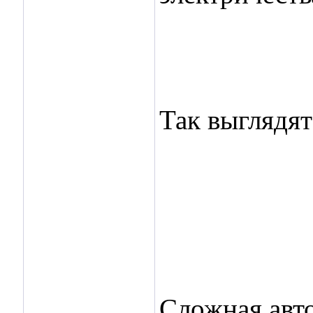
Так выглядят
Сложная авто